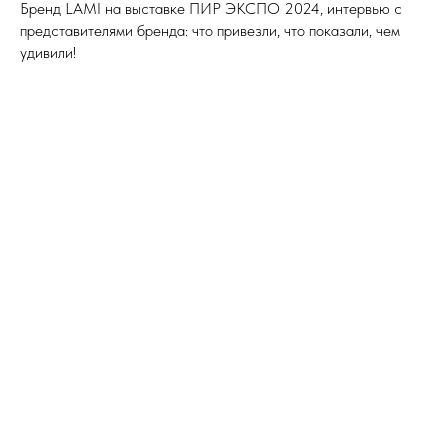
Бренд LAMI на выставке ПИР ЭКСПО 2024, интервью с
представителями бренда: что привезли, что показали, чем
удивили!