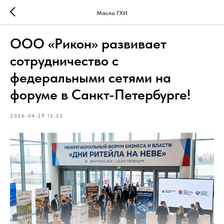
Масло ГХИ
ООО «Рикон» развивает
сотрудничество с
федеральными сетями на
форуме в Санкт-Петербурге!
2026-04-29 12:32